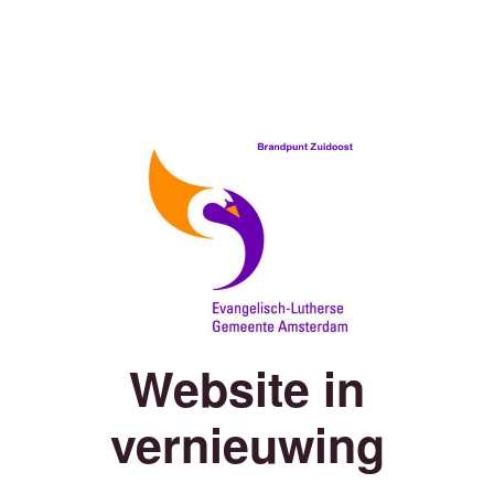
Website in
vernieuwing