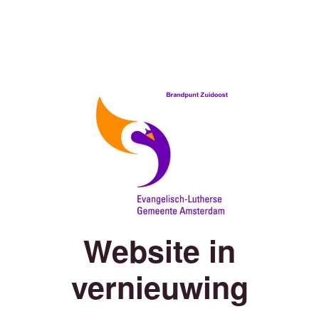
Website in
vernieuwing